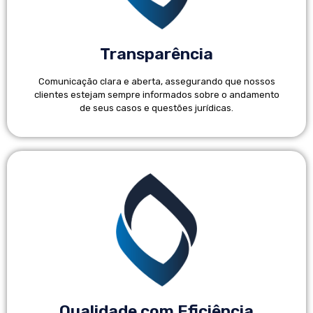
Transparência
Comunicação clara e aberta, assegurando que nossos
clientes estejam sempre informados sobre o andamento
de seus casos e questões jurídicas.
Qualidade com Eficiência