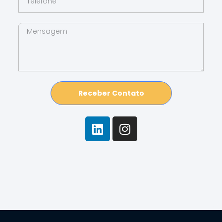
Receber Contato