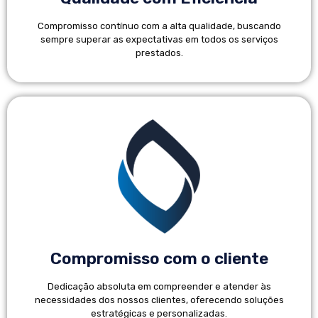
Compromisso contínuo com a alta qualidade, buscando
sempre superar as expectativas em todos os serviços
prestados.
Compromisso com o cliente
Dedicação absoluta em compreender e atender às
necessidades dos nossos clientes, oferecendo soluções
estratégicas e personalizadas.