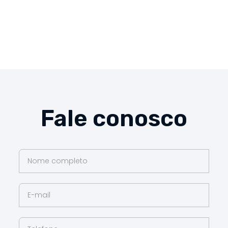
Fale conosco