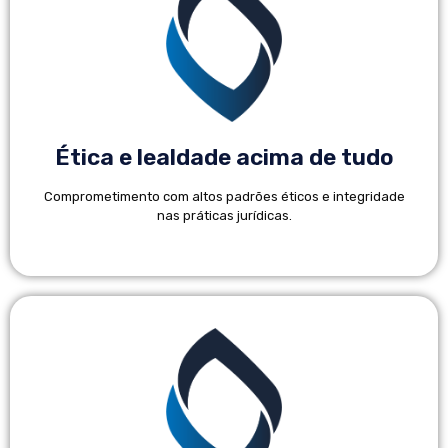
Ética e lealdade acima de tudo
Comprometimento com altos padrões éticos e integridade
nas práticas jurídicas.