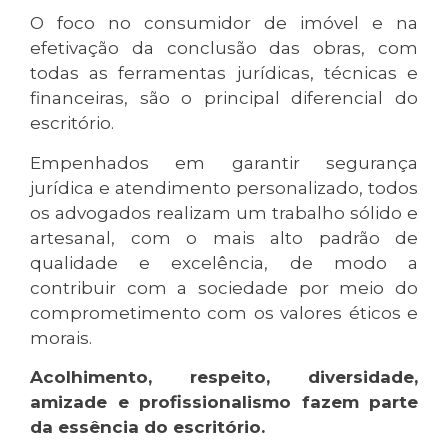
O foco no consumidor de imóvel e na
efetivação da conclusão das obras, com
todas as ferramentas jurídicas, técnicas e
financeiras, são o principal diferencial do
escritório.
Empenhados em garantir segurança
jurídica e atendimento personalizado, todos
os advogados realizam um trabalho sólido e
artesanal, com o mais alto padrão de
qualidade e excelência, de modo a
contribuir com a sociedade por meio do
comprometimento com os valores éticos e
morais.
Acolhimento, respeito, diversidade,
amizade e profissionalismo fazem parte
da essência do escritório.