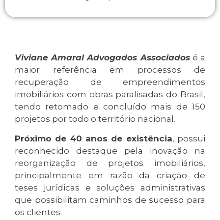
Viviane Amaral Advogados Associados
é a
maior referência em processos de
recuperação de empreendimentos
imobiliários com obras paralisadas do Brasil,
tendo retomado e concluído mais de 150
projetos por todo o território nacional.
Próximo de 40 anos de existência
, possui
reconhecido destaque pela inovação na
reorganização de projetos imobiliários,
principalmente em razão da criação de
teses jurídicas e soluções administrativas
que possibilitam caminhos de sucesso para
os clientes.