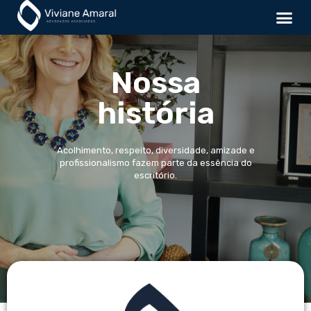
Nossa
história
Acolhimento, respeito, diversidade, amizade e
profissionalismo fazem parte da essência do
escritório.