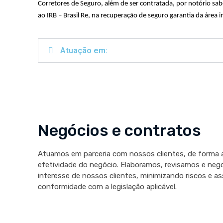
Corretores de Seguro, além de ser contratada, por notório sabe
ao IRB – Brasil Re, na recuperação de seguro garantia da área im
Atuação em:
Negócios e contratos
Atuamos em parceria com nossos clientes, de forma a 
efetividade do negócio. Elaboramos, revisamos e neg
interesse de nossos clientes, minimizando riscos e 
conformidade com a legislação aplicável.