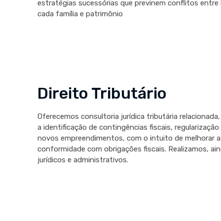
estratégias sucessórias que previnem conflitos entre 
cada família e patrimônio
Direito Tributário
Oferecemos consultoria jurídica tributária relacionada,
a identificação de contingências fiscais, regularizaçã
novos empreendimentos, com o intuito de melhorar a ef
conformidade com obrigações fiscais. Realizamos, a
jurídicos e administrativos.