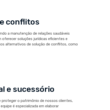
e conflitos
zando a manutenção de relações saudáveis
ferecer soluções jurídicas eficientes e
os alternativos de solução de conflitos, como
l e sucessório
 proteger o patrimônio de nossos clientes,
a equipe é especializada em elaborar