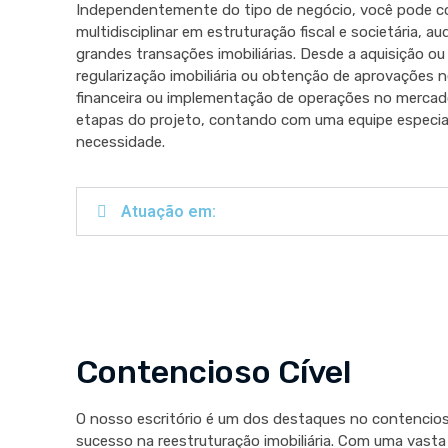
Independentemente do tipo de negócio, você pode c
multidisciplinar em estruturação fiscal e societária, a
grandes transações imobiliárias. Desde a aquisição ou
regularização imobiliária ou obtenção de aprovações n
financeira ou implementação de operações no mercado
etapas do projeto, contando com uma equipe especial
necessidade.
Atuação em:
Contencioso Cível
O nosso escritório é um dos destaques no contencioso
sucesso na reestruturação imobiliária. Com uma vasta 