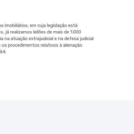
imobiliários, em cuja legislação está
s, já realizamos leilões de mais de 1.000
a na atuação extrajudicial e na defesa judicial
 os procedimentos relativos à alienação
/64.