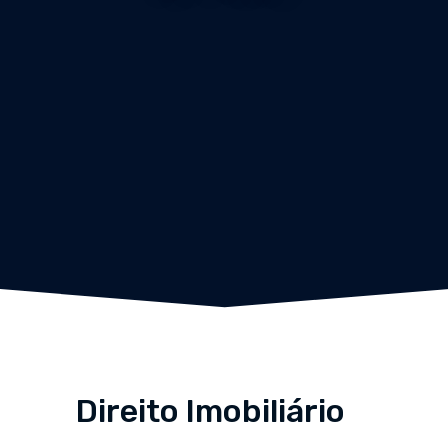
Direito Imobiliário